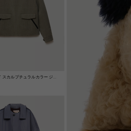
ド スカルプチュラルカラー ジャ