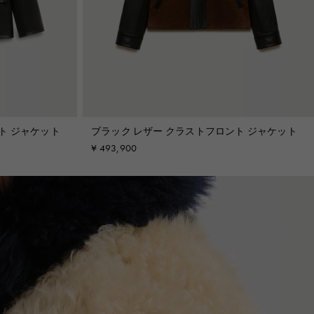
ト ジャケット
ブラック レザー クラストフロント ジャケット
¥ 493,900