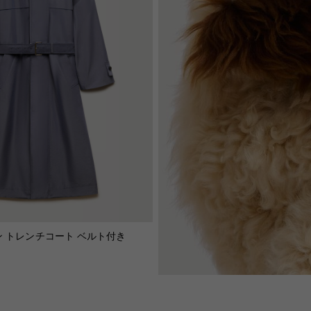
ン トレンチコート ベルト付き