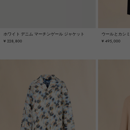
ホワイト デニム マーチンゲール ジャケット
ウールとカシミ
¥ 228,800
¥ 495,000