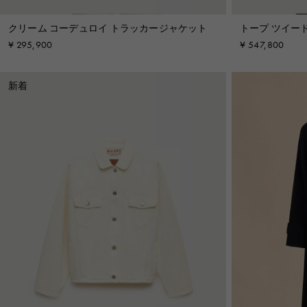
クリーム コーデュロイ トラッカージャケット
トープ ツイー
¥ 295,900
¥ 547,800
新着