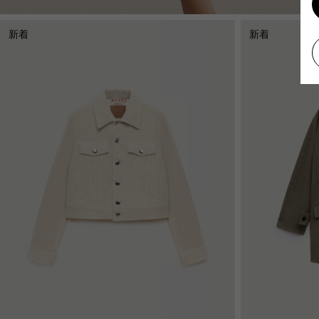
新着
新着