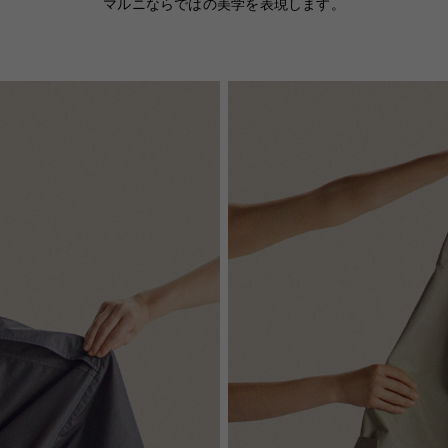
マルニならではの美学を表現します。