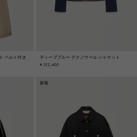
ト ベルト付き
ディープブルー テクノウール ジャケット
¥ 312,400
新着