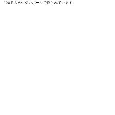
100％の再生ダンボールで作られています。