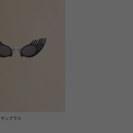
ik サングラス