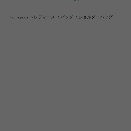
Homepage
レディース
バッグ
ショルダーバッグ