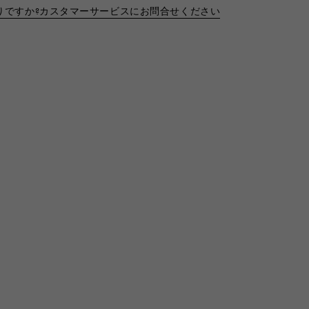
りですか?カスタマーサービスにお問合せください