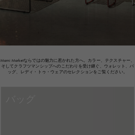
Marni Marketならではの魅力に惹かれた方へ。カラー、テクスチャー、
そしてクラフツマンシップへのこだわりを受け継ぐ、ウォレット、バ
ッグ、レディ・トゥ・ウェアのセレクションをご覧ください。
バッグ