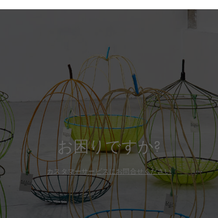
お困りですか?
カスタマーサービスにお問合せください