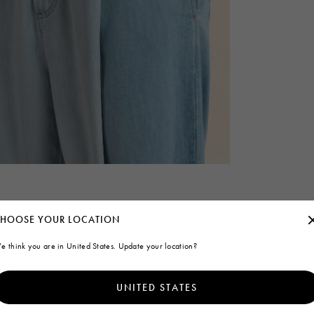
HOOSE YOUR LOCATION
e think you are in United States. Update your location?
UNITED STATES