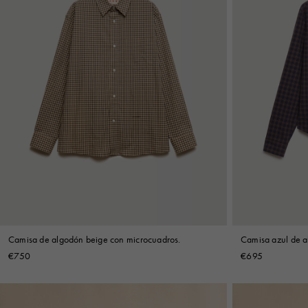
Camisa de algodón beige con microcuadros.
Camisa azul de a
€750
€695