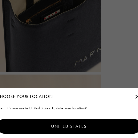
HOOSE YOUR LOCATION
e think you are in United States. Update your location?
UNITED STATES