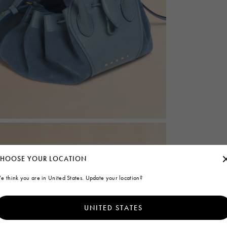
HOOSE YOUR LOCATION
e think you are in United States. Update your location?
UNITED STATES