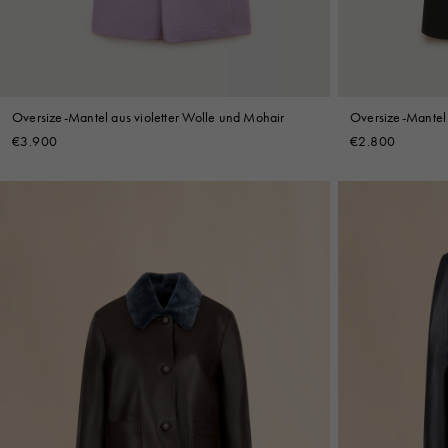
Oversize-Mantel aus violetter Wolle und Mohair
Oversize-Mantel
€3.900
€2.800