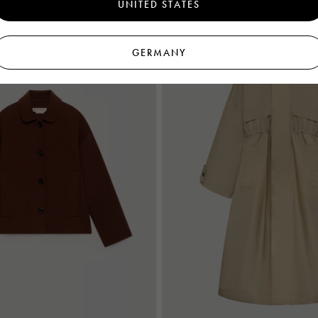
UNITED STATES
Neuheiten
GERMANY