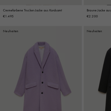
Cremefarbene Trucker-Jacke aus Kordsamt
Braune Jacke aus
€1.495
€2.200
Neuheiten
Neuheiten