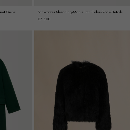
mit Gürtel
Schwarzer Shearling-Mantel mit Color-Block-Details
€7.500