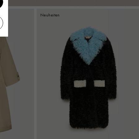
Neuheiten