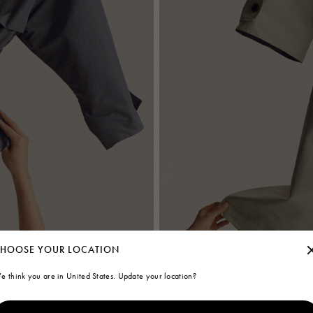
HOOSE YOUR LOCATION
e think you are in United States. Update your location?