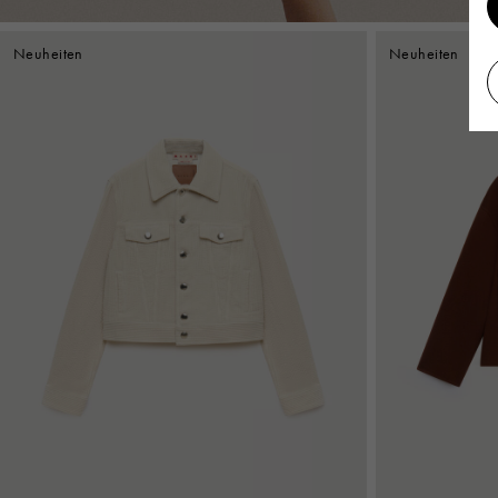
Neuheiten
Neuheiten