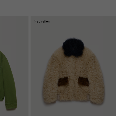
Neuheiten