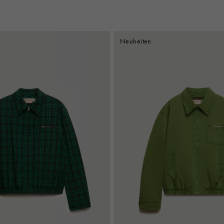
Neuheiten