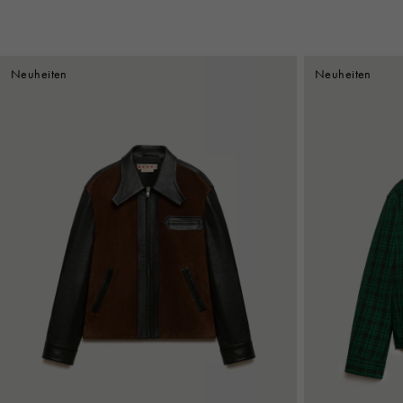
Neuheiten
Neuheiten