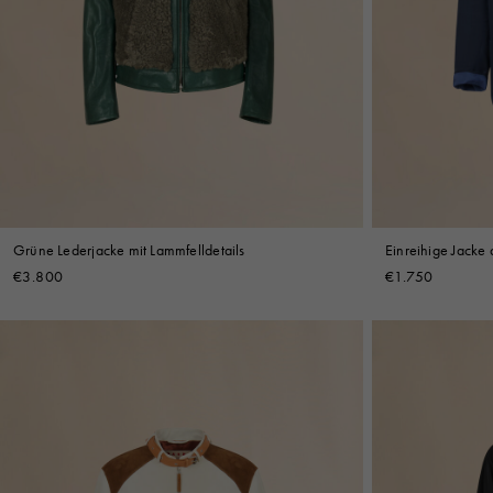
Grüne Lederjacke mit Lammfelldetails
Einreihige Jacke
€3.800
€1.750