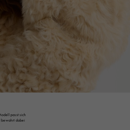
odell passt sich
 bewahrt dabei