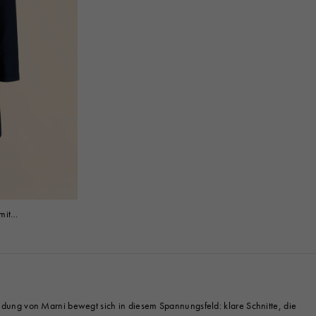
mit
dung von Marni bewegt sich in diesem Spannungsfeld: klare Schnitte, die