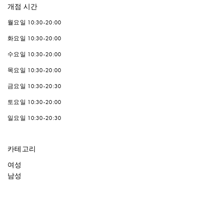
개점 시간
월요일
10:30-20:00
화요일
10:30-20:00
수요일
10:30-20:00
목요일
10:30-20:00
금요일
10:30-20:30
토요일
10:30-20:00
일요일
10:30-20:30
카테고리
여성
남성