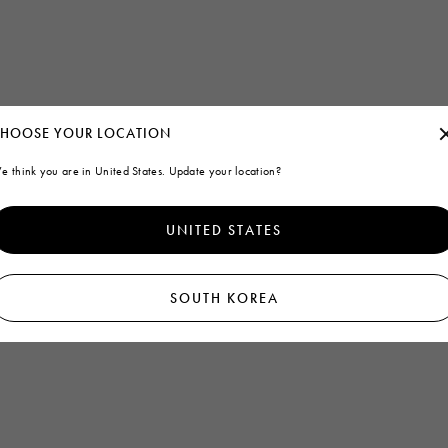
HOOSE YOUR LOCATION
e think you are in United States. Update your location?
UNITED STATES
SOUTH KOREA