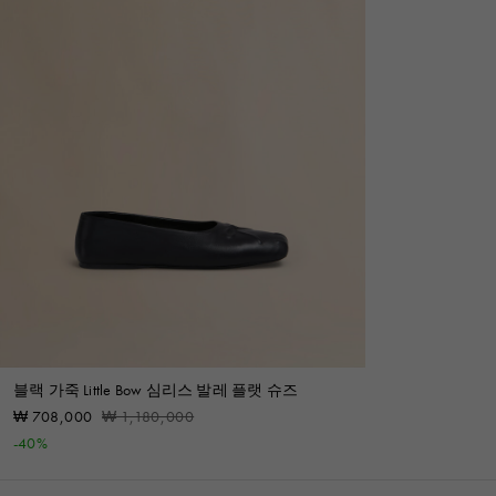
블랙 가죽 Little Bow 심리스 발레 플랫 슈즈
₩ 708,000
₩ 1,180,000
-40%