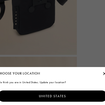
HOOSE YOUR LOCATION
e think you are in United States. Update your location?
UNITED STATES