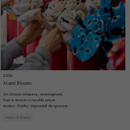
2026
Marni Blooms
Un chiosco milanese, reimmaginato.
Fiori in tessuto in tonalità sature.
Audaci. Grafici. Impossibili da ignorare.
News & Events