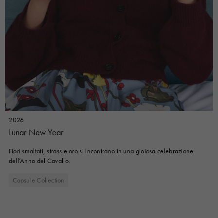
2026
Lunar New Year
Fiori smaltati, strass e oro si incontrano in una gioiosa celebrazione
dell’Anno del Cavallo.
Capsule Collection