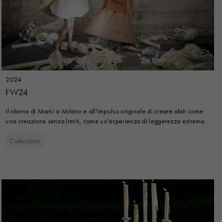
2024
FW24
Il ritorno di Marni a Milano e all'impulso originale di creare abiti come
una creazione senza limiti, come un'esperienza di leggerezza estrema.
Collections