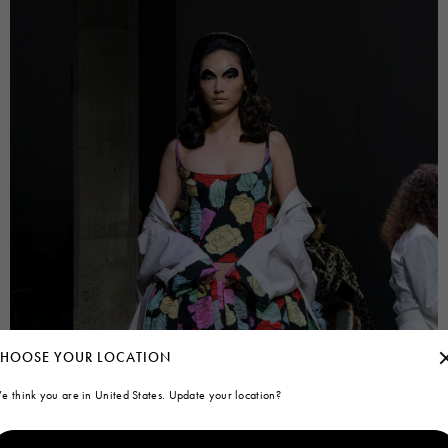
HOOSE YOUR LOCATION
e think you are in United States. Update your location?