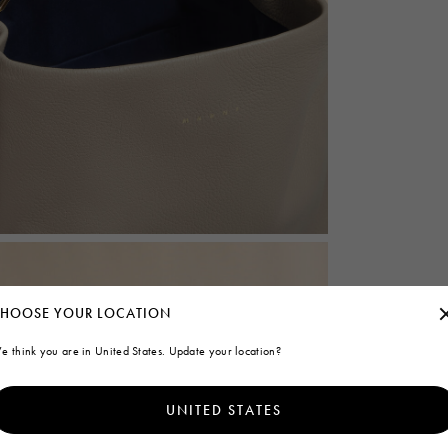
HOOSE YOUR LOCATION
e think you are in United States. Update your location?
UNITED STATES