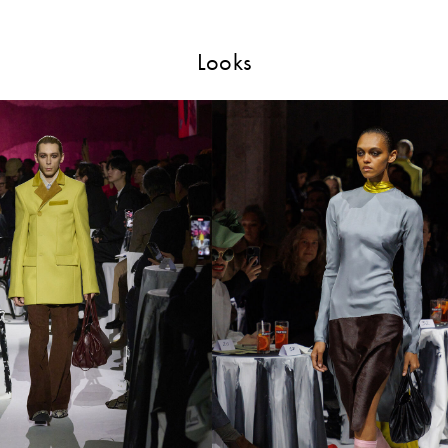
Looks