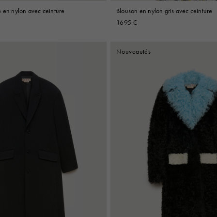
e en nylon avec ceinture
Blouson en nylon gris avec ceinture
1695 €
Nouveautés