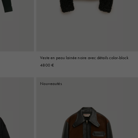
Veste en peau lainée noire avec détails color-block
4800 €
Nouveautés