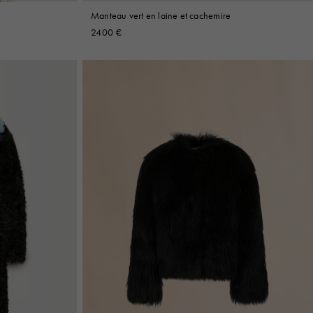
Manteau vert en laine et cachemire
2400 €