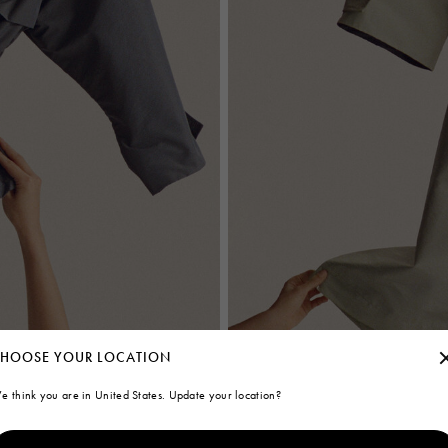
HOOSE YOUR LOCATION
e think you are in United States. Update your location?