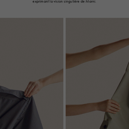
exprimant la vision singulière de Marni.