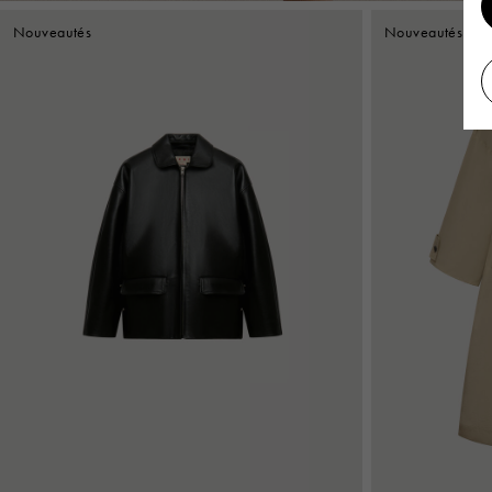
Nouveautés
Nouveautés