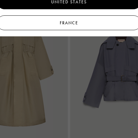
UNITED STATES
Nouveautés
FRANCE