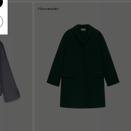
Nouveautés