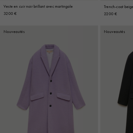
Veste en cuir noir brillant avec martingale
Trench-coat beig
3200 €
2200 €
Nouveautés
Nouveautés