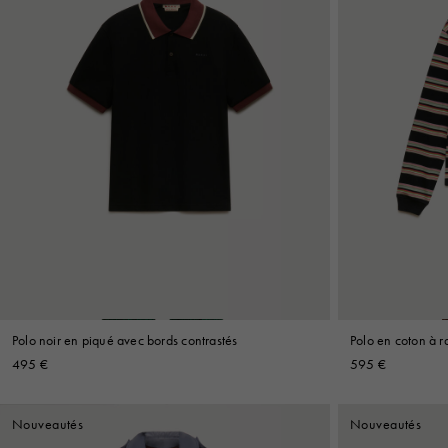
Polo noir en piqué avec bords contrastés
Polo en coton à ra
495 €
595 €
Nouveautés
Nouveautés