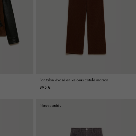
Pantalon évasé en velours côtelé marron
895 €
Nouveautés