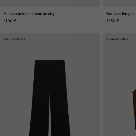
Pull en cachemire marron et gris
Pantalon long en
1100 €
1250 €
Nouveautés
Nouveautés