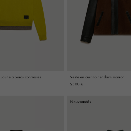
 jaune à bords contrastés
Veste en cuir noir et daim marron
2500 €
Nouveautés