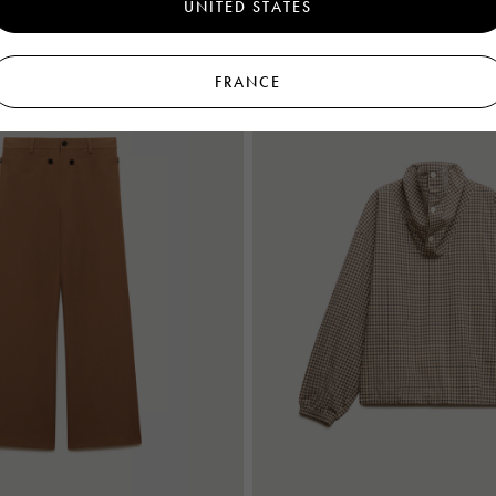
UNITED STATES
Nouveautés
FRANCE