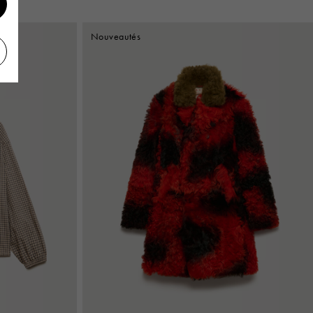
Nouveautés