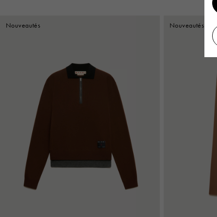
Nouveautés
Nouveautés