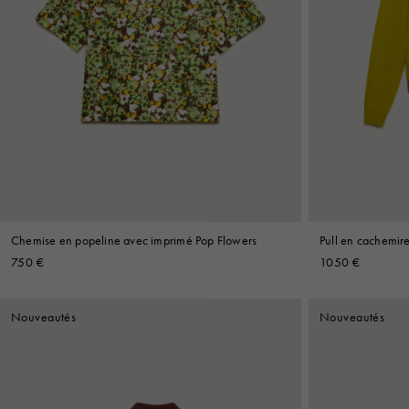
Chemise en popeline avec imprimé Pop Flowers
Pull en cachemire
750 €
1050 €
Nouveautés
Nouveautés