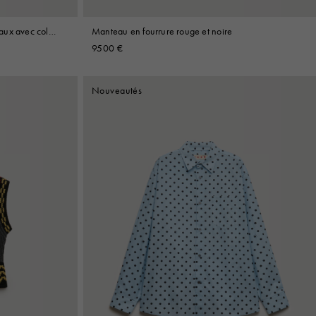
aux avec col
Manteau en fourrure rouge et noire
9500 €
Nouveautés