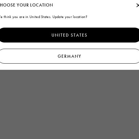
HOOSE YOUR LOCATION
e think you are in United States. Update your location?
UNITED STATES
GERMANY