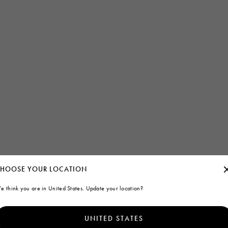
HOOSE YOUR LOCATION
e think you are in United States. Update your location?
UNITED STATES