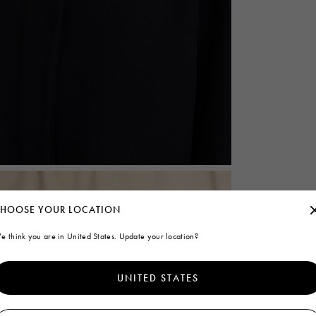
HOOSE YOUR LOCATION
e think you are in United States. Update your location?
UNITED STATES