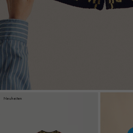
Neuheiten