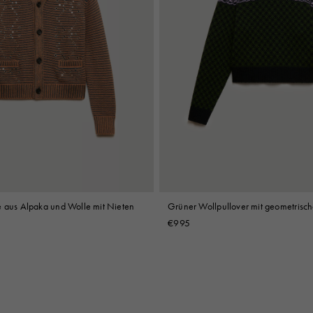
e aus Alpaka und Wolle mit Nieten
Grüner Wollpullover mit geometrisc
€995